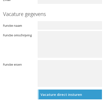
Vacature gegevens
Functie naam
Functie omschrijving
Functie eisen